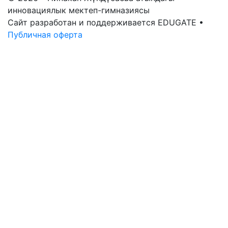
инновациялык мектеп-гимназиясы
Сайт разработан и поддерживается EDUGATE •
Публичная оферта